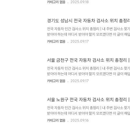
개의 자동차검사소가 운영되고 있으며, 한국교통안전공단
카테고리 없음
2025.09.18
검사소로 나뉩니다.자동차검사소 종류별 특징한국교통안
운영하는 검사소로 신뢰도가 높고 표준화된 검사 서비스를 
위치해 있어 접근성이 좋습니다.주요 특징표준화된 검사 
경기도 성남시 전국 자동차 검사소 위치 총정리 
토요일 오전 검사 가능 (09:00~13:00)예약 시스템 운
사소1급 정비소 중 검사 지정을 받은 업체로 접근성이 좋고
전국 자동차 민간 검사소 위치 총정리 | 내 주변 검사소 
검사를 동시에 받..
받아야 하는데 어디서 받아야 할지 모르겠다면 이 글이 해답입
개의 자동차검사소가 운영되고 있으며, 한국교통안전공단
카테고리 없음
2025.09.17
검사소로 나뉩니다.자동차검사소 종류별 특징한국교통안
운영하는 검사소로 신뢰도가 높고 표준화된 검사 서비스를 
위치해 있어 접근성이 좋습니다.주요 특징표준화된 검사 
서울 금천구 전국 자동차 검사소 위치 총정리 |
토요일 오전 검사 가능 (09:00~13:00)예약 시스템 운
사소1급 정비소 중 검사 지정을 받은 업체로 접근성이 좋고
전국 자동차 민간 검사소 위치 총정리 | 내 주변 검사소 
검사를 동시에 받..
받아야 하는데 어디서 받아야 할지 모르겠다면 이 글이 해답입
개의 자동차검사소가 운영되고 있으며, 한국교통안전공단
카테고리 없음
2025.09.17
검사소로 나뉩니다.자동차검사소 종류별 특징한국교통안
운영하는 검사소로 신뢰도가 높고 표준화된 검사 서비스를 
위치해 있어 접근성이 좋습니다.주요 특징표준화된 검사 
서울 노원구 전국 자동차 검사소 위치 총정리 |
토요일 오전 검사 가능 (09:00~13:00)예약 시스템 운
사소1급 정비소 중 검사 지정을 받은 업체로 접근성이 좋고
전국 자동차 민간 검사소 위치 총정리 | 내 주변 검사소 
검사를 동시에 받..
받아야 하는데 어디서 받아야 할지 모르겠다면 이 글이 해답입
개의 자동차검사소가 운영되고 있으며, 한국교통안전공단
카테고리 없음
2025.09.16
검사소로 나뉩니다.자동차검사소 종류별 특징한국교통안
운영하는 검사소로 신뢰도가 높고 표준화된 검사 서비스를 