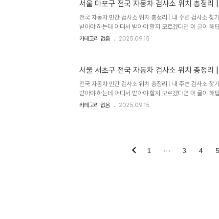
서울 마포구 전국 자동차 검사소 위치 총정리 |
토요일 오전 검사 가능 (09:00~13:00)예약 시스템 운
사소1급 정비소 중 검사 지정을 받은 업체로 접근성이 좋고
전국 자동차 민간 검사소 위치 총정리 | 내 주변 검사소 
검사를 동시에 받..
받아야 하는데 어디서 받아야 할지 모르겠다면 이 글이 해답입
개의 자동차검사소가 운영되고 있으며, 한국교통안전공단
카테고리 없음
2025.09.15
검사소로 나뉩니다.자동차검사소 종류별 특징한국교통안
운영하는 검사소로 신뢰도가 높고 표준화된 검사 서비스를 
위치해 있어 접근성이 좋습니다.주요 특징표준화된 검사 
서울 서초구 전국 자동차 검사소 위치 총정리 |
토요일 오전 검사 가능 (09:00~13:00)예약 시스템 운
사소1급 정비소 중 검사 지정을 받은 업체로 접근성이 좋고
전국 자동차 민간 검사소 위치 총정리 | 내 주변 검사소 
검사를 동시에 받..
받아야 하는데 어디서 받아야 할지 모르겠다면 이 글이 해답입
개의 자동차검사소가 운영되고 있으며, 한국교통안전공단
카테고리 없음
2025.09.15
검사소로 나뉩니다.자동차검사소 종류별 특징한국교통안
운영하는 검사소로 신뢰도가 높고 표준화된 검사 서비스를 
위치해 있어 접근성이 좋습니다.주요 특징표준화된 검사 
토요일 오전 검사 가능 (09:00~13:00)예약 시스템 운
사소1급 정비소 중 검사 지정을 받은 업체로 접근성이 좋고
1
···
3
4
검사를 동시에 받..