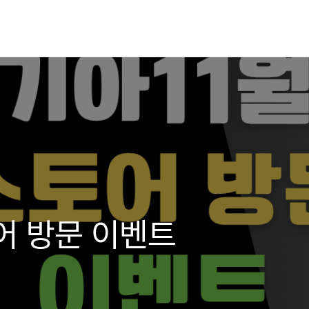
토어 방문 이벤트