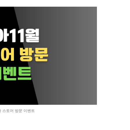
아 스토어 방문 이벤트