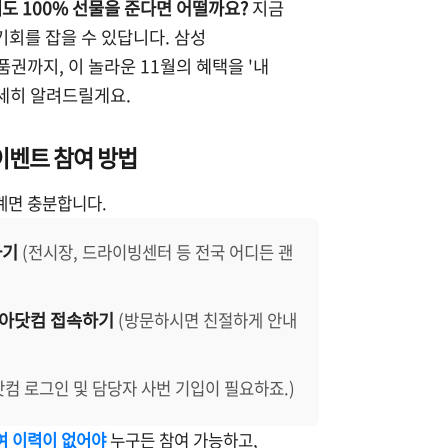
해도 100% 선물을 준다면 어떨까요?
지금
기회를 잡을 수 있답니다. 삼성
품권까지, 이 놀라운 11월의 혜택을 '내
세히 알려드릴게요.
 이벤트 참여 방법
계면 충분합니다.
하기
(전시장, 드라이빙센터 등 전국 어디든 괜
 기아닷컴 접속하기
(방문하시면 친절하게 안내
닷컴 로그인 및 담당자 사번 기입이 필요하죠.)
여 이력이 없어야
누구든 참여 가능하고,