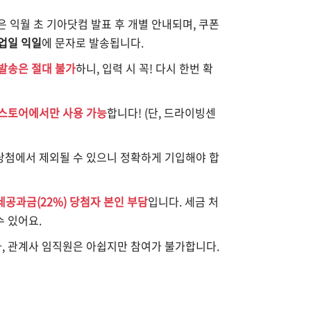
은 익월 초 기아닷컴 발표 후 개별 안내되며, 쿠폰
업일 익일
에 문자로 발송됩니다.
재발송은 절대 불가
하니, 입력 시 꼭! 다시 한번 확
 스토어에서만 사용 가능
합니다! (단, 드라이빙센
)
당첨에서 제외될 수 있으니 정확하게 기입해야 합
제세공과금(22%) 당첨자 본인 부담
입니다. 세금 처
 있어요.
, 관계사 임직원은 아쉽지만 참여가 불가합니다.