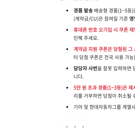
경품 발송
배송형 경품(1~5등)
(계약금/CU)은 참여일 기준
영
휴대폰 번호 오기입 시 쿠폰 
인해 주세요.
계약금 지원 쿠폰은 당첨된 그
터 당첨 쿠폰은 전국 사용 가능
담당자 사번
을 잘못 입력하면 
니다.
5만 원 초과 경품(1~3등)은 
리를 거부하면 당첨이 취소될 수
기아 및 현대자동차그룹 계열사