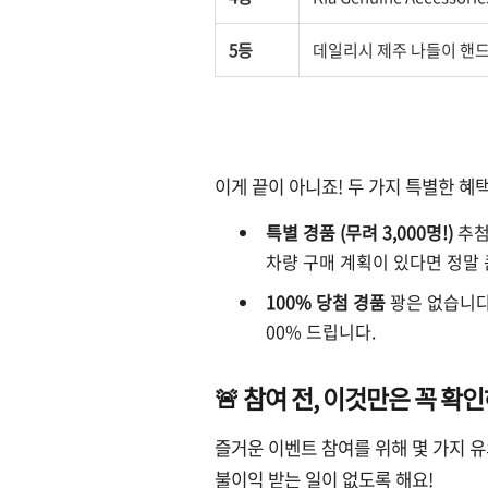
5등
데일리시 제주 나들이 핸
이게 끝이 아니죠! 두 가지 특별한 혜
특별 경품 (무려 3,000명!)
추첨
차량 구매 계획이 있다면 정말 
100% 당첨 경품
꽝은 없습니다
00% 드립니다.
🚨 참여 전, 이것만은 꼭 확
즐거운 이벤트 참여를 위해 몇 가지 
불이익 받는 일이 없도록 해요!