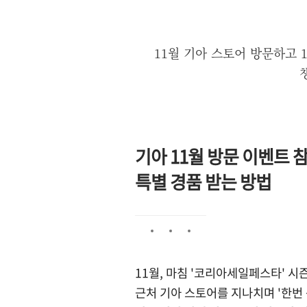
11월 기아 스토어 방문하고 
기아 11월 방문 이벤트 
특별 경품 받는 방법
11월, 마침 '코리아세일페스타' 시
근처 기아 스토어를 지나치며 '한번