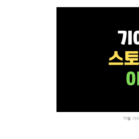
11월 기