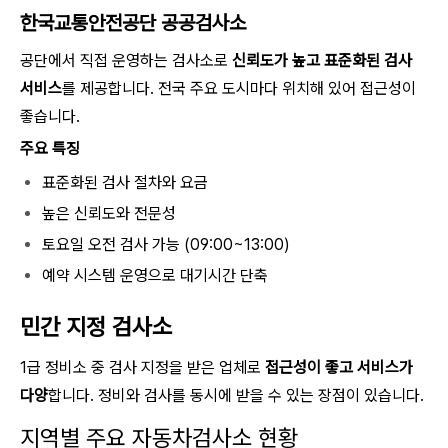
한국교통안전공단 공공검사소
공단에서 직접 운영하는 검사소로
신뢰도가 높고 표준화된 검사
서비스
를 제공합니다. 전국 주요 도시마다 위치해 있어 접근성이
좋습니다.
주요 특징
표준화된 검사 절차와 요금
높은 신뢰도와 전문성
토요일 오전 검사 가능 (09:00~13:00)
예약 시스템 운영으로 대기시간 단축
민간 지정 검사소
1급 정비소 중 검사 지정을 받은 업체로
접근성이 좋고 서비스가
다양
합니다. 정비와 검사를 동시에 받을 수 있는 장점이 있습니다.
지역별 주요 자동차검사소 현황