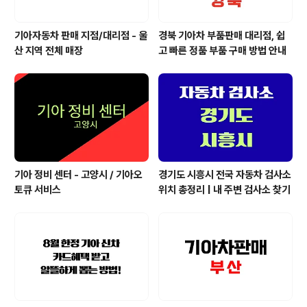
기아자동차 판매 지점/대리점 - 울
경북 기아차 부품판매 대리점, 쉽
산 지역 전체 매장
고 빠른 정품 부품 구매 방법 안내
기아 정비 센터 - 고양시 / 기아오
경기도 시흥시 전국 자동차 검사소
토큐 서비스
위치 총정리 | 내 주변 검사소 찾기