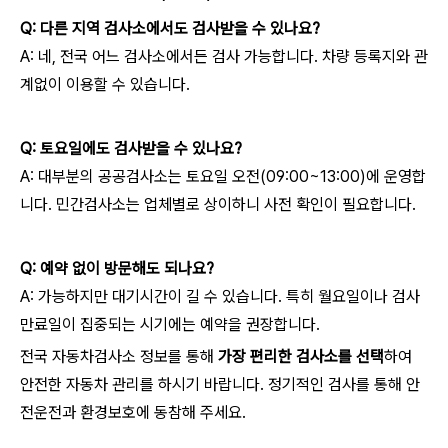
Q: 다른 지역 검사소에서도 검사받을 수 있나요?
A: 네, 전국 어느 검사소에서든 검사 가능합니다. 차량 등록지와 관
계없이 이용할 수 있습니다.
Q: 토요일에도 검사받을 수 있나요?
A: 대부분의 공공검사소는 토요일 오전(09:00~13:00)에 운영합
니다. 민간검사소는 업체별로 상이하니 사전 확인이 필요합니다.
Q: 예약 없이 방문해도 되나요?
A: 가능하지만 대기시간이 길 수 있습니다. 특히 월요일이나 검사
만료일이 집중되는 시기에는 예약을 권장합니다.
전국 자동차검사소 정보를 통해
가장 편리한 검사소를 선택
하여
안전한 자동차 관리를 하시기 바랍니다. 정기적인 검사를 통해 안
전운전과 환경보호에 동참해 주세요.