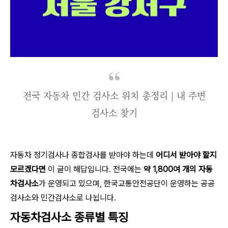
전국 자동차 민간 검사소 위치 총정리 | 내 주변
검사소 찾기
자동차 정기검사나 종합검사를 받아야 하는데
어디서 받아야 할지
모르겠다면
이 글이 해답입니다. 전국에는
약 1,800여 개의 자동
차검사소
가 운영되고 있으며, 한국교통안전공단이 운영하는 공공
검사소와 민간검사소로 나뉩니다.
자동차검사소 종류별 특징