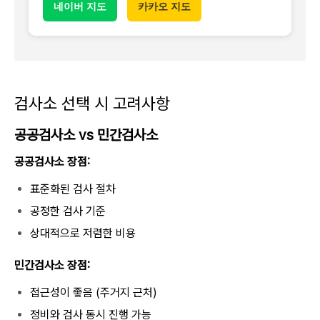
네이버 지도
카카오 지도
검사소 선택 시 고려사항
공공검사소 vs 민간검사소
공공검사소 장점:
표준화된 검사 절차
공정한 검사 기준
상대적으로 저렴한 비용
민간검사소 장점:
접근성이 좋음 (주거지 근처)
정비와 검사 동시 진행 가능