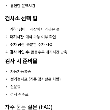
유연한 운영시간
검사소 선택 팁
거리
: 집이나 직장에서 가까운 곳
대기시간
: 예약 가능 여부 확인
주차 공간
: 충분한 주차 시설
검사 라인 수
: 많을수록 대기시간 단축
검사 시 준비물
자동차등록증
정기검사표 (기존 검사받은 차량)
신분증
검사 수수료
자주 묻는 질문 (FAQ)