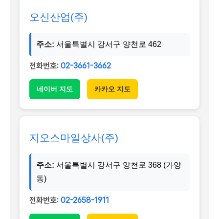
오신산업(주)
주소:
서울특별시 강서구 양천로 462
전화번호:
02-3661-3662
네이버 지도
카카오 지도
지오스마일상사(주)
주소:
서울특별시 강서구 양천로 368 (가양
동)
전화번호:
02-2658-1911