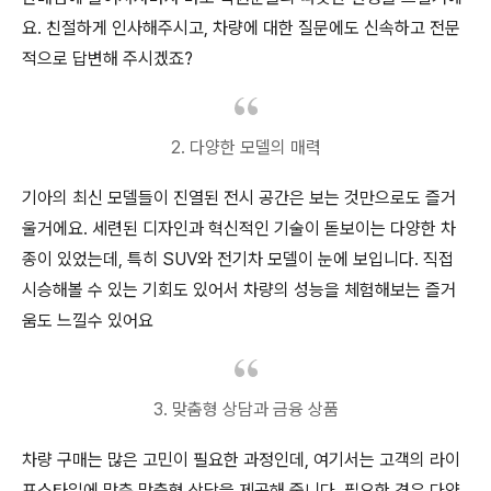
요. 친절하게 인사해주시고, 차량에 대한 질문에도 신속하고 전문
적으로 답변해 주시겠죠?
2. 다양한 모델의 매력
기아의 최신 모델들이 진열된 전시 공간은 보는 것만으로도 즐거
울거에요. 세련된 디자인과 혁신적인 기술이 돋보이는 다양한 차
종이 있었는데, 특히 SUV와 전기차 모델이 눈에 보입니다. 직접
시승해볼 수 있는 기회도 있어서 차량의 성능을 체험해보는 즐거
움도 느낄수 있어요
3. 맞춤형 상담과 금융 상품
차량 구매는 많은 고민이 필요한 과정인데, 여기서는 고객의 라이
프스타일에 맞춘 맞춤형 상담을 제공해 줍니다. 필요한 경우 다양