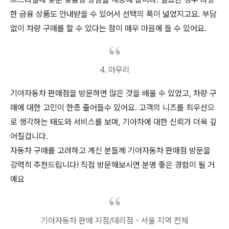
한 금융 상품도 안내받을 수 있어서 선택의 폭이 넓었지고요. 부담
없이 차량 구매를 할 수 있다는 점이 매우 마음에 들 수 있어요.
4. 마무리
기아자동차 판매점을 방문하면 많은 것을 배울 수 있었고, 차량 구
매에 대한 고민이 한층 줄어들수 있어요. 고객의 니즈를 최우선으
로 생각하는 태도와 서비스를 보며, 기아차에 대한 신뢰가 더욱 깊
어질겁니다.
자동차 구매를 고려하고 계신 분들께 기아자동차 판매점 방문을
강력히 추천드립니다! 직접 방문해보시면 분명 좋은 경험이 될 거
예요
기아자동차 판매 지점/대리점 - 서울 지역 전체