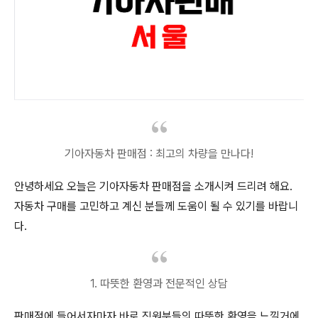
기아자동차 판매점 : 최고의 차량을 만나다!
안녕하세요 오늘은 기아자동차 판매점을 소개시켜 드리려 해요.
자동차 구매를 고민하고 계신 분들께 도움이 될 수 있기를 바랍니
다.
1. 따뜻한 환영과 전문적인 상담
판매점에 들어서자마자 바로 직원분들의 따뜻한 환영을 느낄거에