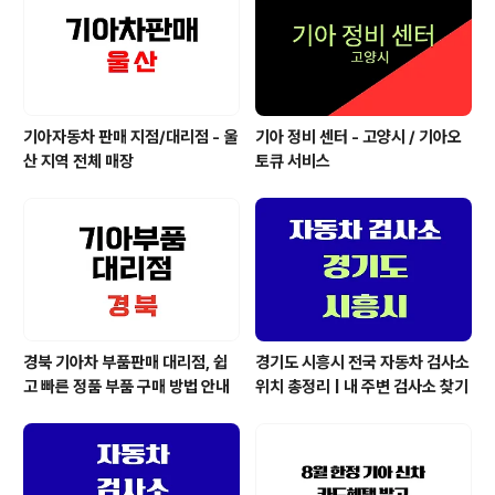
기아자동차 판매 지점/대리점 - 울
기아 정비 센터 - 고양시 / 기아오
산 지역 전체 매장
토큐 서비스
경북 기아차 부품판매 대리점, 쉽
경기도 시흥시 전국 자동차 검사소
고 빠른 정품 부품 구매 방법 안내
위치 총정리 | 내 주변 검사소 찾기