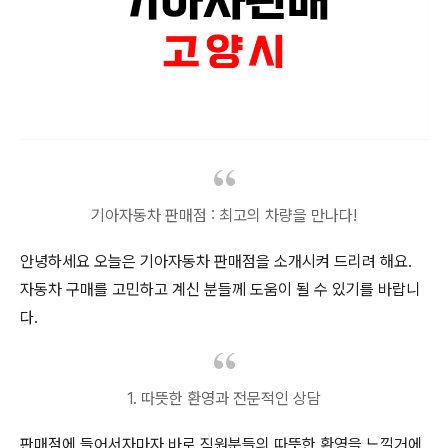
기아자동차 판매점 : 최고의 차량을 만나다!
안녕하세요 오늘은 기아자동차 판매점을 소개시켜 드리려 해요.
자동차 구매를 고민하고 계신 분들께 도움이 될 수 있기를 바랍니
다.
1. 따뜻한 환영과 전문적인 상담
판매점에 들어서자마자 바로 직원분들의 따뜻한 환영을 느낄거에