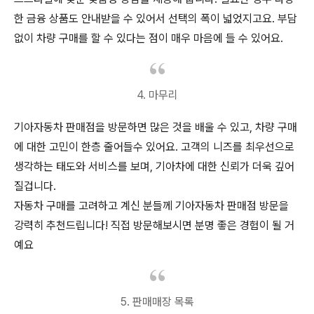
한 금융 상품도 안내받을 수 있어서 선택의 폭이 넓었지고요. 부담
없이 차량 구매를 할 수 있다는 점이 매우 마음에 들 수 있어요.
4. 마무리
기아자동차 판매점을 방문하면 많은 것을 배울 수 있고, 차량 구매
에 대한 고민이 한층 줄어들수 있어요. 고객의 니즈를 최우선으로
생각하는 태도와 서비스를 보며, 기아차에 대한 신뢰가 더욱 깊어
질겁니다.
자동차 구매를 고려하고 계신 분들께 기아자동차 판매점 방문을
강력히 추천드립니다! 직접 방문해보시면 분명 좋은 경험이 될 거
예요
5. 판매매장 목록