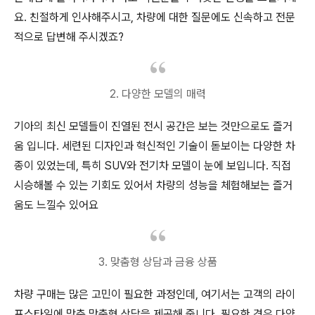
요. 친절하게 인사해주시고, 차량에 대한 질문에도 신속하고 전문
적으로 답변해 주시겠죠?
2. 다양한 모델의 매력
기아의 최신 모델들이 진열된 전시 공간은 보는 것만으로도 즐거
움 입니다. 세련된 디자인과 혁신적인 기술이 돋보이는 다양한 차
종이 있었는데, 특히 SUV와 전기차 모델이 눈에 보입니다. 직접
시승해볼 수 있는 기회도 있어서 차량의 성능을 체험해보는 즐거
움도 느낄수 있어요
3. 맞춤형 상담과 금융 상품
차량 구매는 많은 고민이 필요한 과정인데, 여기서는 고객의 라이
프스타일에 맞춘 맞춤형 상담을 제공해 줍니다. 필요한 경우 다양