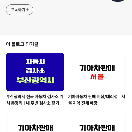
구독하기
이 블로그 인기글
부산광역시 전국 자동차 검사소 위
기아자동차 판매 지점/대리점 - 서
치 총정리 | 내 주변 검사소 찾기
울 지역 전체 매장